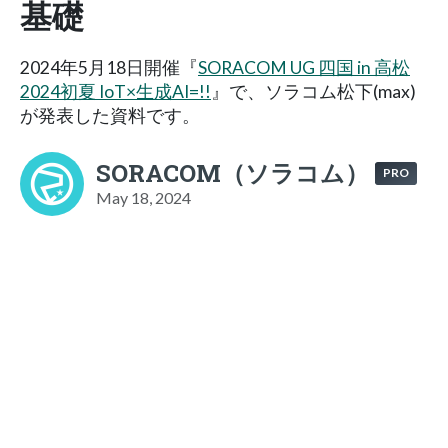
基礎
2024年5月18日開催『
SORACOM UG 四国 in 高松
2024初夏 IoT×生成AI=!!
』で、ソラコム松下(max)
が発表した資料です。
SORACOM（ソラコム）
PRO
May 18, 2024