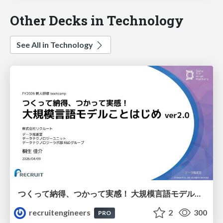
Other Decks in Technology
See All in Technology
つくって納得、つかって実感！ 大規模言語モデルことはじめ ver2.0
recruitengineers
2
300
PRO