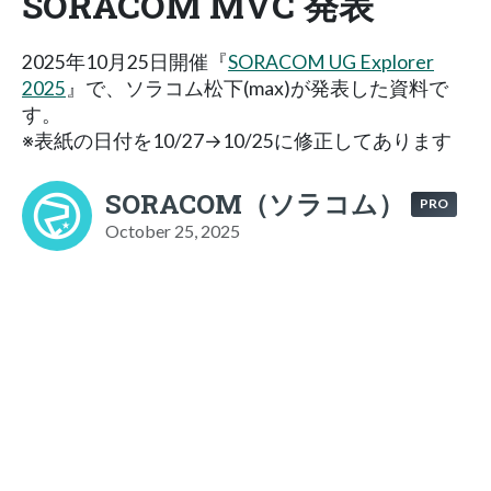
SORACOM MVC 発表
2025年10月25日開催『
SORACOM UG Explorer
2025
』で、ソラコム松下(max)が発表した資料で
す。
※表紙の日付を10/27→10/25に修正してあります
SORACOM（ソラコム）
PRO
October 25, 2025