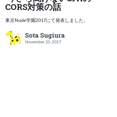
CORS対策の話
東京Node学園2017にて発表しました。
Sota Sugiura
November 25, 2017