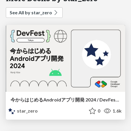
See All by star_zero
今からはじめるAndroidアプリ開発 2024 / DevFest 2024
star_zero
0
1.6k