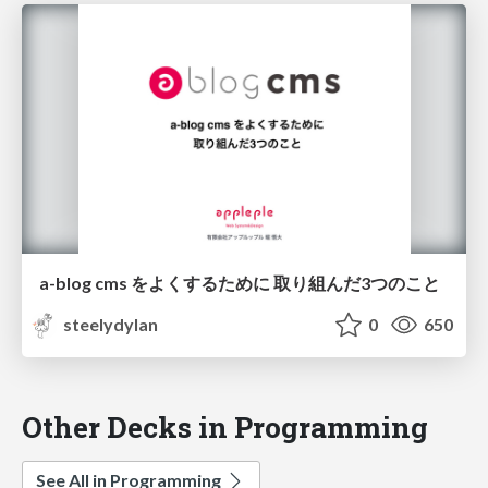
a-blog cms をよくするために 取り組んだ3つのこと
steelydylan
0
650
Other Decks in Programming
See All in Programming