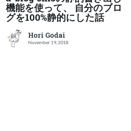
機能を使って、 自分のブロ
グを100%静的にした話
Hori Godai
November 19, 2018