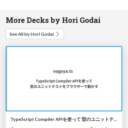
More Decks by Hori Godai
See All by Hori Godai
TypeScript Compiler APIを使って 型のユニットテストをブラウザーで動かす