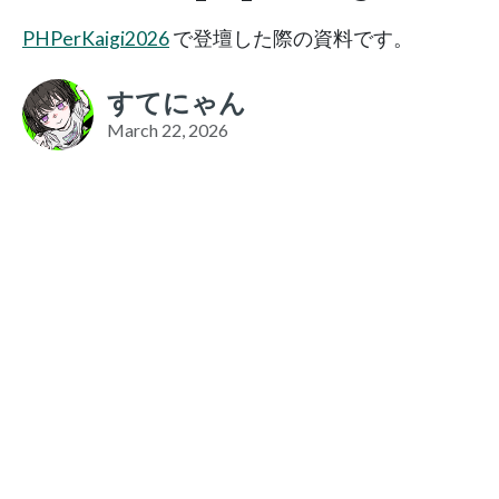
PHPerKaigi2026
で登壇した際の資料です。
すてにゃん
March 22, 2026