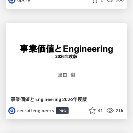
事業価値と Engineering 2026年度版
recruitengineers
41
21k
PRO