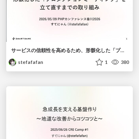
サービスの信頼性を高めるため、形骸化した「プロダクションミーティング」を立て直すまでの取り組み
stefafafan
1
380