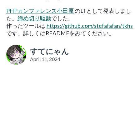
PHPカンファレンス小田原
のLTとして発表しまし
た。
締め切り駆動
でした。
作ったツールは
https://github.com/stefafafan/tkhs
です。詳しくはREADMEをみてください。
すてにゃん
April 11, 2024