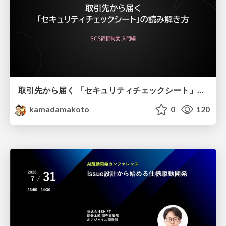
取引先から届く 「セキュリティチェックシート」の読み解き方
kamadamakoto
0
120