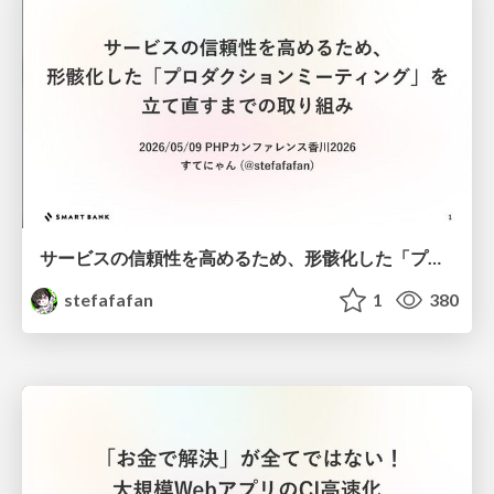
サービスの信頼性を高めるため、形骸化した「プロダクションミーティング」を立て直すまでの取り組み
stefafafan
1
380