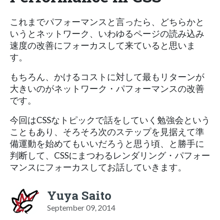
これまでパフォーマンスと言ったら、どちらかと
いうとネットワーク、いわゆるページの読み込み
速度の改善にフォーカスして来ていると思いま
す。
もちろん、かけるコストに対して最もリターンが
大きいのがネットワーク・パフォーマンスの改善
です。
今回はCSSなトピックで話をしていく勉強会という
こともあり、そろそろ次のステップを見据えて準
備運動を始めてもいいだろうと思う頃、と勝手に
判断して、CSSにまつわるレンダリング・パフォー
マンスにフォーカスしてお話していきます。
Yuya Saito
September 09, 2014