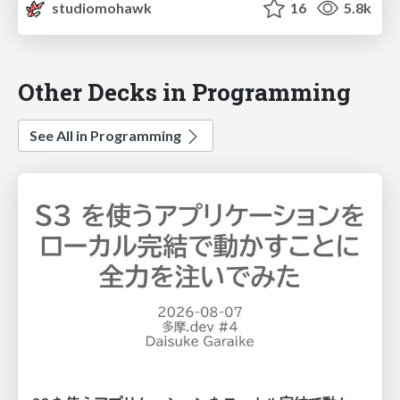
studiomohawk
16
5.8k
Other Decks in Programming
See All in Programming