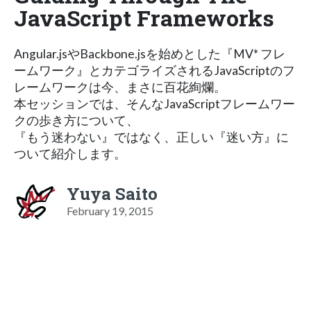
JavaScript Frameworks
Angular.jsやBackbone.jsを始めとした『MV* フレ
ームワーク』とカテゴライズされるJavaScriptのフ
レームワークは今、まさに百花絢爛。
本セッションでは、そんなJavaScriptフレームワー
クの歩き方について、
『もう迷わない』ではなく、正しい『迷い方』に
ついて紹介します。
Yuya Saito
February 19, 2015