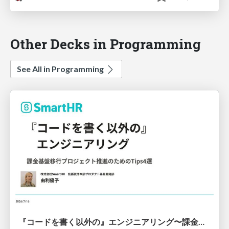
Other Decks in Programming
See All in Programming
『コードを書く以外の』エンジニアリング〜課金基盤移行プロジェクト推進のためのTips4選