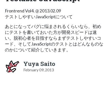
Frontrend Vol4. @ 2013.02.09
テストしやすいJavaScriptについて
あとになってバグに悩まされるくらいなら、初め
にテストを書いておいた方が開発スピードは速
い。脱初心者を目指すならまずテストしやすいコ
ード、そしてJavaScriptのテストとはどんなものな
のかについて紹介していきます。
Yuya Saito
February 09, 2013