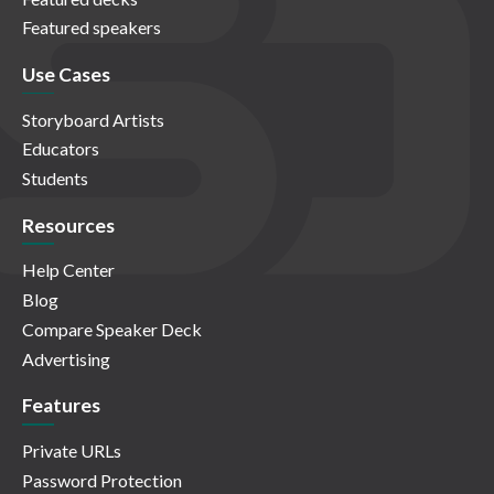
Featured speakers
Use Cases
Storyboard Artists
Educators
Students
Resources
Help Center
Blog
Compare Speaker Deck
Advertising
Features
Private URLs
Password Protection