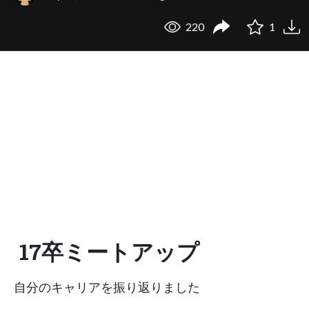
220
1
17卒ミートアップ
自分のキャリアを振り返りました