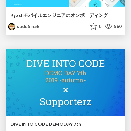
Kyashモバイルエンジニアのオンボーディング
sudo5in5k
0
560
DIVE INTO CODE DEMODAY 7th