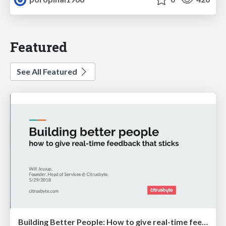
Featured
See All Featured
Building Better People: How to give real-time feedback that sticks.