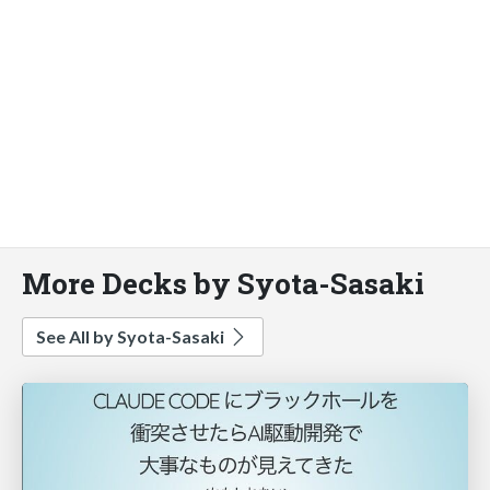
More Decks by Syota-Sasaki
See All by Syota-Sasaki