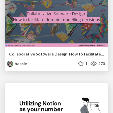
Collaborative Software Design: How to facilitate domain modelling decisions
baasie
1
270