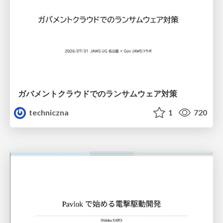
ガバメントクラウドでのランサムウェア対策
techniczna
1
720