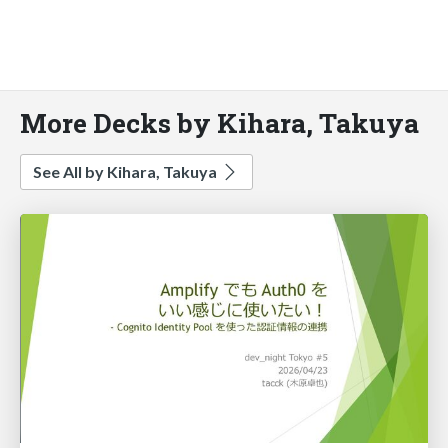
More Decks by Kihara, Takuya
See All by Kihara, Takuya