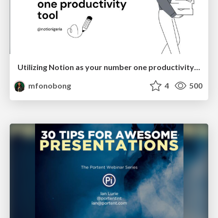
Utilizing Notion as your number one productivity tool
mfonobong
4
500