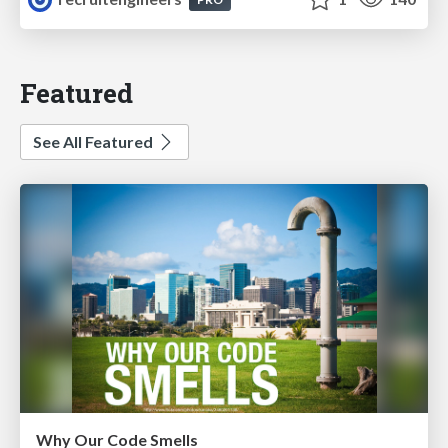
Featured
See All Featured
Why Our Code Smells