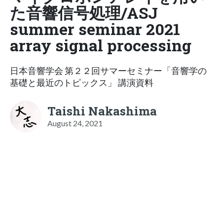
た音響信号処理/ASJ
summer seminar 2021
array signal processing
日本音響学会 第２２回サマーセミナー「音響学の
基礎と最近のトピックス」 講演資料
Taishi Nakashima
August 24, 2021