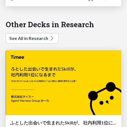
Other Decks in Research
See All in Research
ふとした出会いで生まれたSkillが、 社内利用1位になるまで