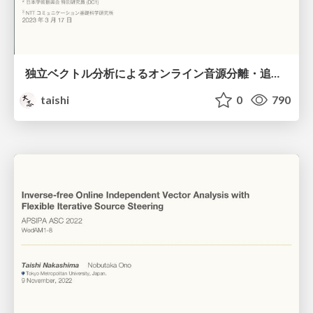
独立ベクトル分析によるオンライン音源分離・追跡のための高速最適化 / Fast online algorithms for independent vector analysis
taishi
0
790