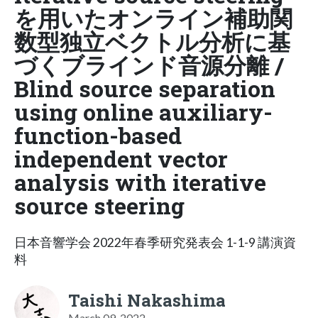
を用いたオンライン補助関
数型独立ベクトル分析に基
づくブラインド音源分離 /
Blind source separation
using online auxiliary-
function-based
independent vector
analysis with iterative
source steering
日本音響学会 2022年春季研究発表会 1-1-9 講演資
料
Taishi Nakashima
March 09, 2022