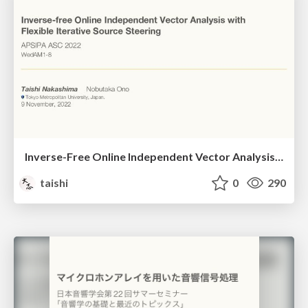
Inverse-Free Online Independent Vector Analysis With Flexible Iterative Source Steering
taishi
0
290