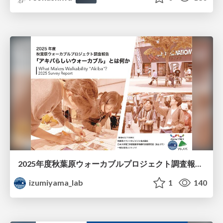
2025年度秋葉原ウォーカブルプロジェクト調査報告 「アキバらしいウォーカブル」とは何か
izumiyama_lab
1
140