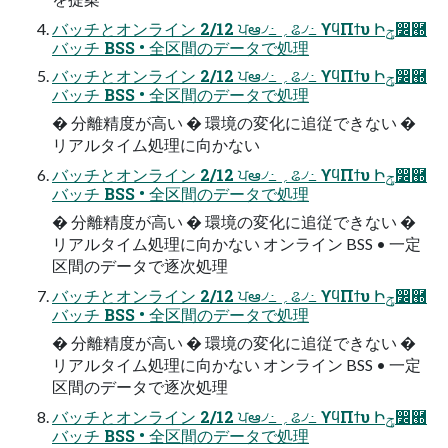
バッチとオンライン 2/12 ਪఆ৴߸ ؍ଌ৴߸ ϒϥΠϯυ Իݯ෼཭
バッチ BSS • 全区間のデータで処理
バッチとオンライン 2/12 ਪఆ৴߸ ؍ଌ৴߸ ϒϥΠϯυ Իݯ෼཭
バッチ BSS • 全区間のデータで処理
� 分離精度が高い � 環境の変化に追従できない �
リアルタイム処理に向かない
バッチとオンライン 2/12 ਪఆ৴߸ ؍ଌ৴߸ ϒϥΠϯυ Իݯ෼཭
バッチ BSS • 全区間のデータで処理
� 分離精度が高い � 環境の変化に追従できない �
リアルタイム処理に向かない オンライン BSS • 一定
区間のデータで逐次処理
バッチとオンライン 2/12 ਪఆ৴߸ ؍ଌ৴߸ ϒϥΠϯυ Իݯ෼཭
バッチ BSS • 全区間のデータで処理
� 分離精度が高い � 環境の変化に追従できない �
リアルタイム処理に向かない オンライン BSS • 一定
区間のデータで逐次処理
バッチとオンライン 2/12 ਪఆ৴߸ ؍ଌ৴߸ ϒϥΠϯυ Իݯ෼཭
バッチ BSS • 全区間のデータで処理