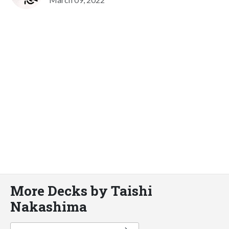
More Decks by Taishi
Nakashima