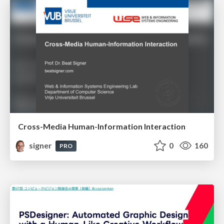
Cross-Media Human-Information Interaction
signer
0
160
PRO