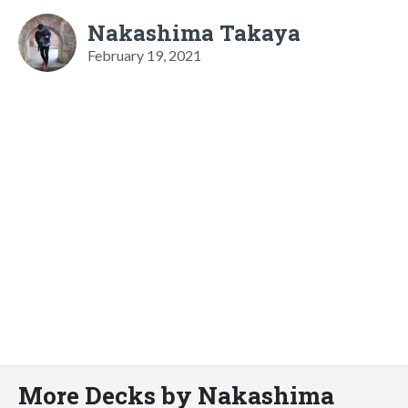
Nakashima Takaya
February 19, 2021
More Decks by Nakashima