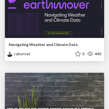
Navigating Weather and Climate Data
rabernat
0
440