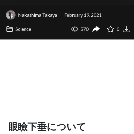
Nakashima Takaya
February 19, 2021
Science
570
0
眼瞼下垂について