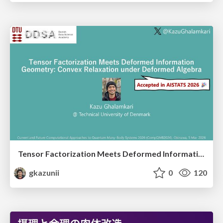
Tensor Factorization Meets Deformed Information Geometry: Convex Relaxation under Deformed Algebra
gkazunii
0
120