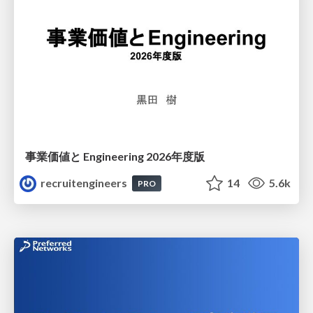
事業価値と Engineering 2026年度版
recruitengineers
14
5.6k
PRO