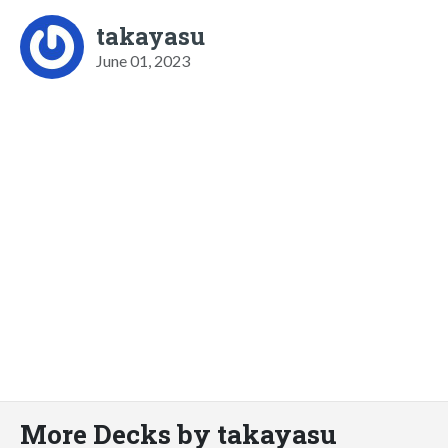
takayasu
June 01, 2023
More Decks by takayasu