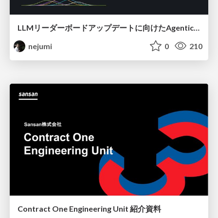
LLMリーダーボードアップデートに向けたAgentic Math_SWEのトレースについて
nejumi
0
210
Contract One Engineering Unit 紹介資料