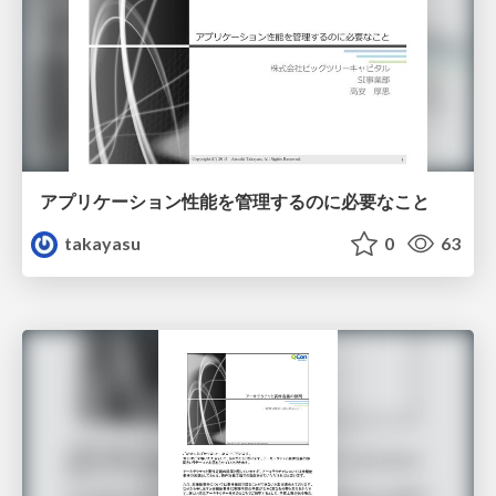
アプリケーション性能を管理するのに必要なこと
takayasu
0
63