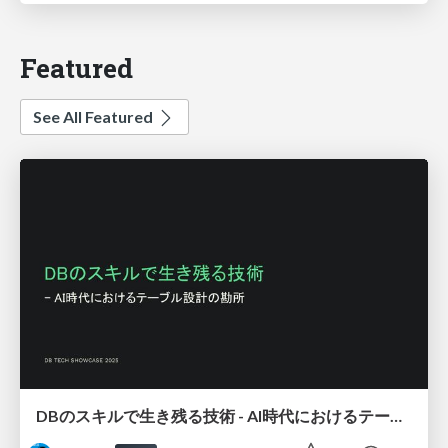
Featured
See All Featured
DBのスキルで生き残る技術 - AI時代におけるテーブル設計の勘所