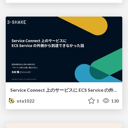
Service Connect 上のサービスに ECS Service の外側から到達できなかった話
ota1022
1
130