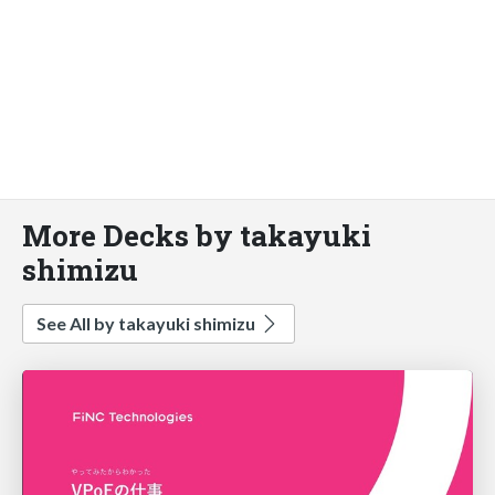
More Decks by takayuki
shimizu
See All by takayuki shimizu