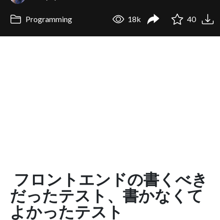
Programming
18k
40
フロントエンドの書くべき
だったテスト、書かなくて
よかったテスト