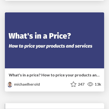
What's in a price? How to price your products and services
michaelherold
247
13k