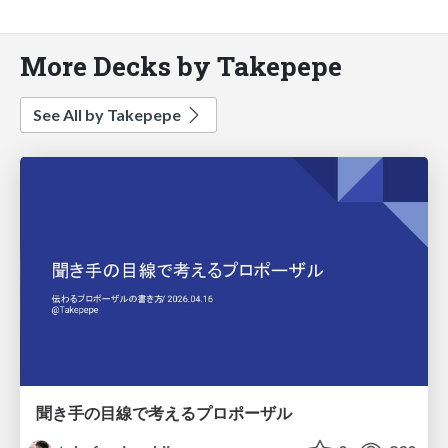
More Decks by Takepepe
See All by Takepepe
聞き手の目線で考えるプロポーザル