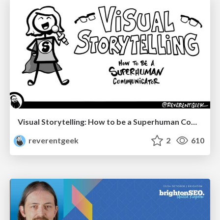
Visual Storytelling: How to be a Superhuman Communicator
reverentgeek
2
610