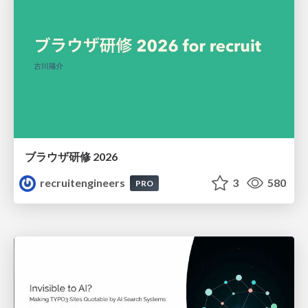
ブラウザ研修 2026
recruitengineers
3
580
PRO