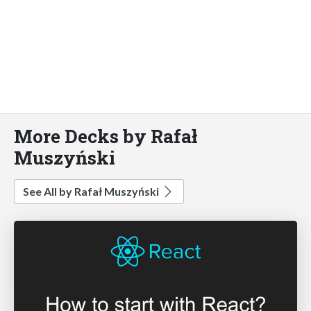
More Decks by Rafał
Muszyński
See All by Rafał Muszyński