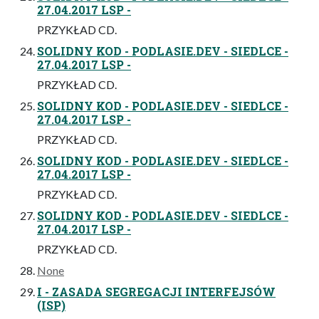
27.04.2017 LSP -
PRZYKŁAD CD.
SOLIDNY KOD - PODLASIE.DEV - SIEDLCE -
27.04.2017 LSP -
PRZYKŁAD CD.
SOLIDNY KOD - PODLASIE.DEV - SIEDLCE -
27.04.2017 LSP -
PRZYKŁAD CD.
SOLIDNY KOD - PODLASIE.DEV - SIEDLCE -
27.04.2017 LSP -
PRZYKŁAD CD.
SOLIDNY KOD - PODLASIE.DEV - SIEDLCE -
27.04.2017 LSP -
PRZYKŁAD CD.
None
I - ZASADA SEGREGACJI INTERFEJSÓW
(ISP)