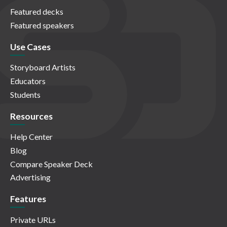
Featured decks
Featured speakers
Use Cases
Storyboard Artists
Educators
Students
Resources
Help Center
Blog
Compare Speaker Deck
Advertising
Features
Private URLs