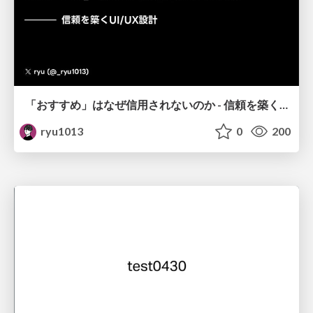
「おすすめ」はなぜ信用されないのか - 信頼を築くUI/UX設計
ryu1013
0
200