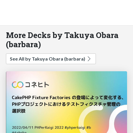
More Decks by Takuya Obara
(barbara)
See All by Takuya Obara (barbara)