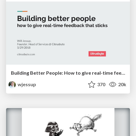
Building Better People: How to give real-time feedback that sticks.
wjessup
370
20k