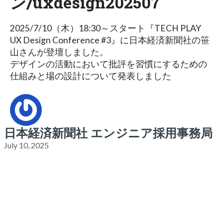
ン/uxdesign202507
2025/7/10（木）18:30～スタート『TECH PLAY
UX Design Conference #3』に日本経済新聞社の笹
山さんが登壇しました。
デザインの活動において批評を習慣にするための
仕組みと場の設計について発表しました
日本経済新聞社 エンジニア採用事務局
July 10, 2025