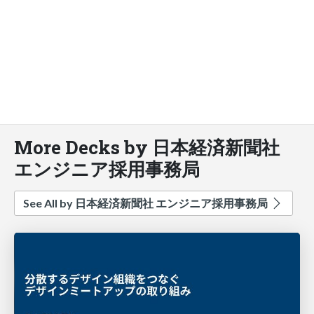
More Decks by 日本経済新聞社
エンジニア採用事務局
See All by 日本経済新聞社 エンジニア採用事務局