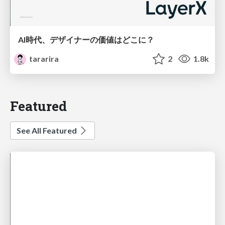
AI時代、デザイナーの価値はどこに？
tararira
2
1.8k
Featured
See All Featured