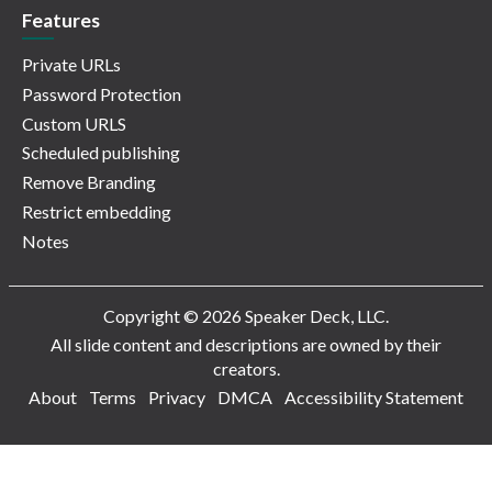
Features
Private URLs
Password Protection
Custom URLS
Scheduled publishing
Remove Branding
Restrict embedding
Notes
Copyright © 2026 Speaker Deck, LLC.
All slide content and descriptions are owned by their
creators.
About
Terms
Privacy
DMCA
Accessibility Statement