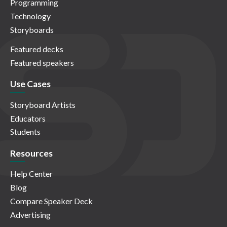
Programming
Technology
Storyboards
Featured decks
Featured speakers
Use Cases
Storyboard Artists
Educators
Students
Resources
Help Center
Blog
Compare Speaker Deck
Advertising