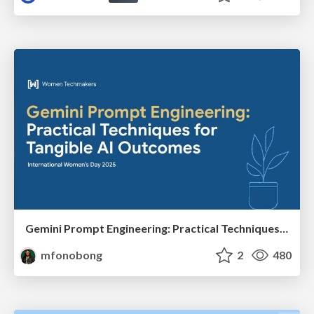
Gemini Prompt Engineering: Practical Techniques for Tangible AI Outcomes
mfonobong
2
480