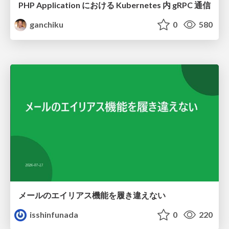
PHP Application における Kubernetes 内 gRPC 通信
ganchiku
0
580
メールのエイリアス機能を履き違えない
isshinfunada
0
220