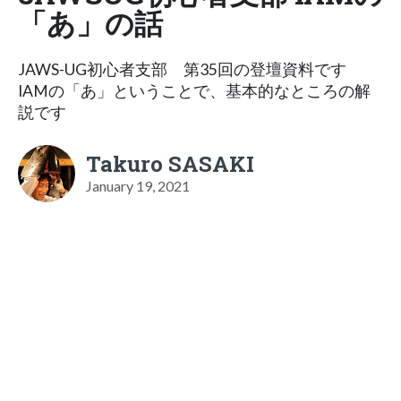
「あ」の話
JAWS-UG初心者支部 第35回の登壇資料です
IAMの「あ」ということで、基本的なところの解
説です
Takuro SASAKI
January 19, 2021