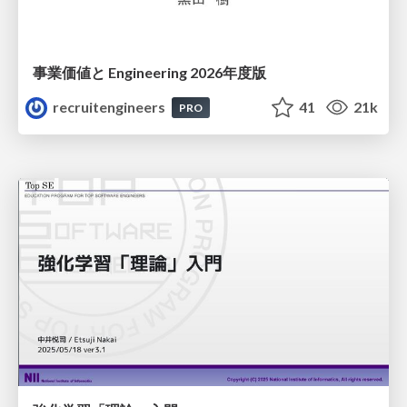
事業価値と Engineering 2026年度版
recruitengineers
41
21k
PRO