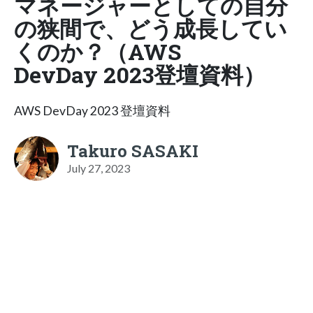
マネージャーとしての自分
の狭間で、どう成長してい
くのか？（AWS
DevDay 2023登壇資料）
AWS DevDay 2023 登壇資料
Takuro SASAKI
July 27, 2023