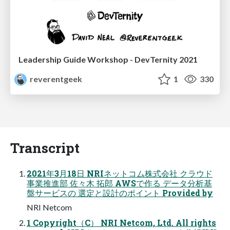
Leadership Guide Workshop - DevTernity 2021
reverentgeek
1
330
Transcript
2021年3月18日 NRIネットコム株式会社 クラウド
事業推進部 佐々木 拓郎 AWSで作る データ分析基
盤サービスの 選定と設計のポイント Provided by
NRI Netcom
1 Copyright（C） NRI Netcom, Ltd. All rights