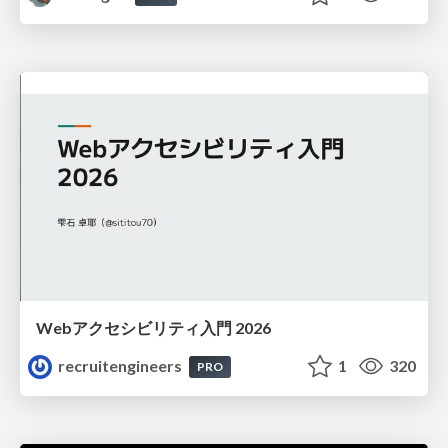
Webアクセシビリティ入門 2026
recruitengineers
1
320
PRO