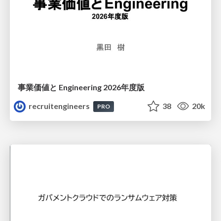
事業価値と Engineering 2026年度版
recruitengineers
38
20k
PRO