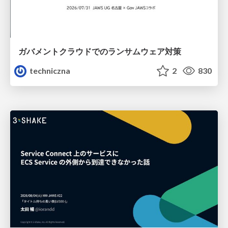
ガバメントクラウドでのランサムウェア対策
techniczna
2
830