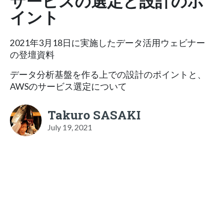
サービスの選定と設計のポ
イント
2021年3月18日に実施したデータ活用ウェビナー
の登壇資料
データ分析基盤を作る上での設計のポイントと、
AWSのサービス選定について
Takuro SASAKI
July 19, 2021