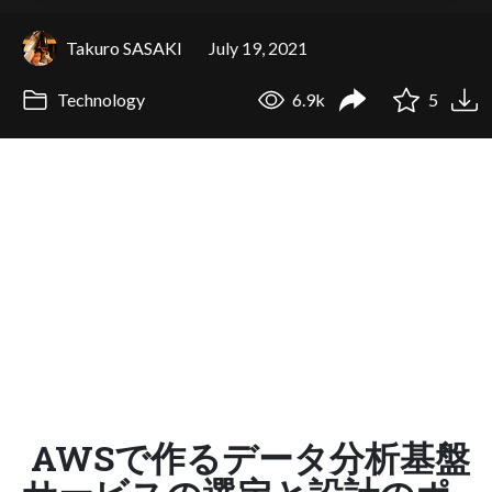
Takuro SASAKI
July 19, 2021
Technology
6.9k
5
AWSで作るデータ分析基盤