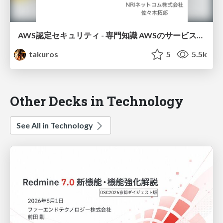
AWS認定セキュリティ - 専門知識 AWSのサービスを使って楽してセキュリティ向上！！
takuros
5
5.5k
Other Decks in Technology
See All in Technology