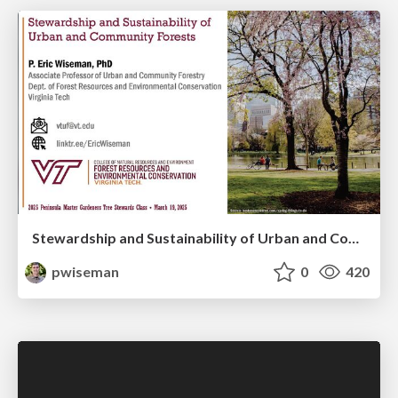
Stewardship and Sustainability of Urban and Community Forests
pwiseman
0
420