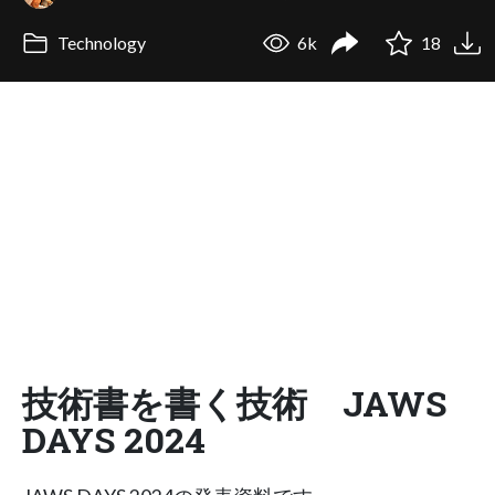
Technology
6k
18
技術書を書く技術 JAWS
DAYS 2024