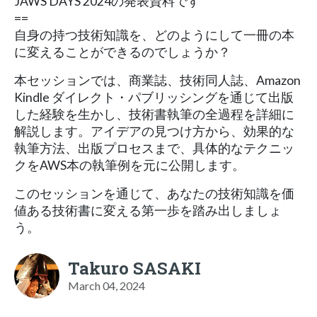
JAWS DAYS 2024の発表資料です
==
自身の持つ技術知識を、どのようにして一冊の本
に変えることができるのでしょうか？
本セッションでは、商業誌、技術同人誌、Amazon
Kindle ダイレクト・パブリッシングを通じて出版
した経験を生かし、技術書執筆の全過程を詳細に
解説します。アイデアの見つけ方から、効果的な
執筆方法、出版プロセスまで、具体的なテクニッ
クをAWS本の執筆例を元に公開します。
このセッションを通じて、あなたの技術知識を価
値ある技術書に変える第一歩を踏み出しましょ
う。
Takuro SASAKI
March 04, 2024