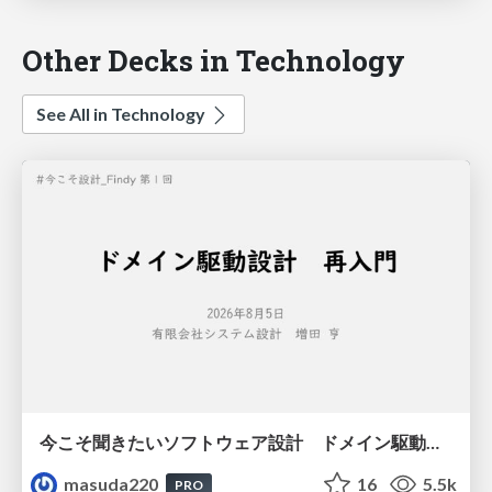
Other Decks in Technology
See All in Technology
今こそ聞きたいソフトウェア設計 ドメイン駆動設計再入門
masuda220
16
5.5k
PRO