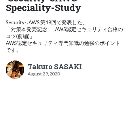
Speciality-Study
Security-JAWS 第18回で発表した、
「対策本発売記念! AWS認定セキュリティ合格の
コツ(前編)」
AWS認定セキュリティ専門知識の勉强のポイント
です。
Takuro SASAKI
August 29, 2020