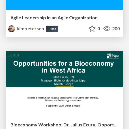
Agile Leadership in an Agile Organization
kimpetersen
0
200
PRO
Bioeconomy Workshop: Dr. Julius Ecuru, Opportunities for a Bioeconomy in West Africa