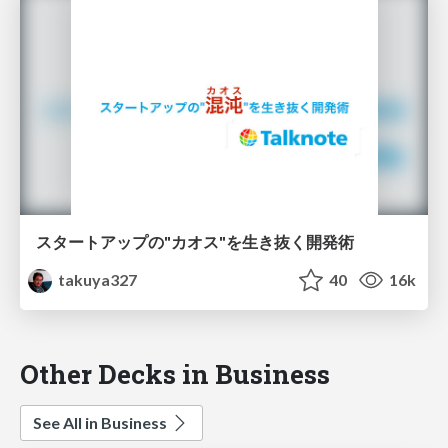
スタートアップの"カオス"を生き抜く開発術
takuya327
40
16k
Other Decks in Business
See All in Business