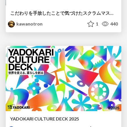
こだわりを手放したことで気づけたスクラムマスターとしての振る舞い
kawanotron
1
440
YADOKARI CULTURE DECK 2025