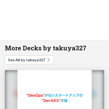
More Decks by takuya327
See All by takuya327