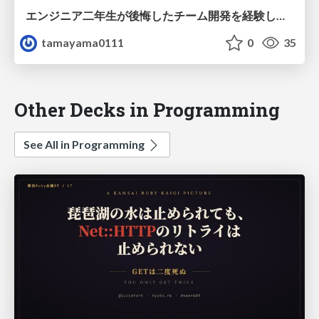
エンジニア二年生が後悔したチーム開発を経験してきたお話
tamayama0111
0
35
Other Decks in Programming
See All in Programming