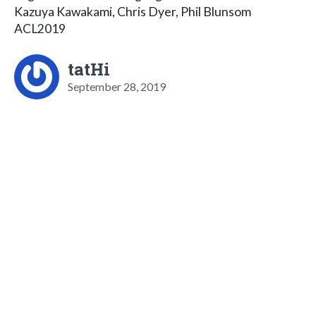
Kazuya Kawakami, Chris Dyer, Phil Blunsom
ACL2019
tatHi
September 28, 2019