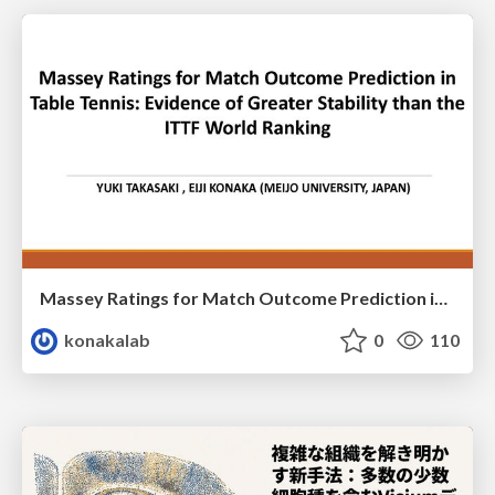
Massey Ratings for Match Outcome Prediction in Table Tennis: Evidence of Greater Stability than the ITTF World Ranking
konakalab
0
110