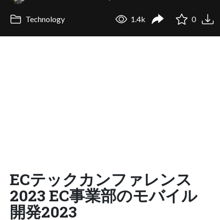
Technology
1.4k
0
ECテックカンファレンス
2023 EC事業部のモバイル
開発2023