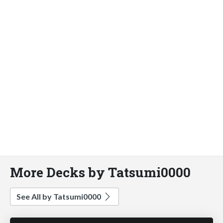
More Decks by Tatsumi0000
See All by Tatsumi0000