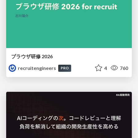
ブラウザ研修 2026
recruitengineers
4
760
PRO