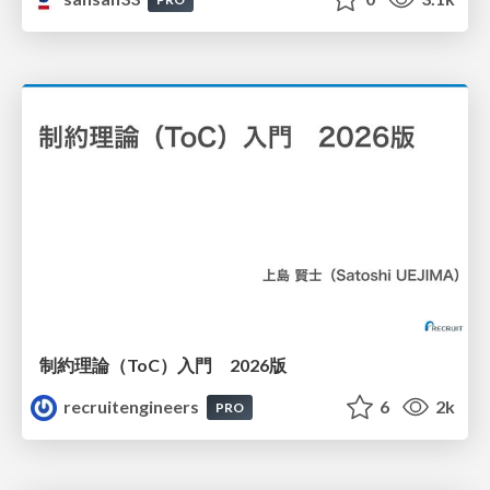
制約理論（ToC）入門 2026版
recruitengineers
6
2k
PRO