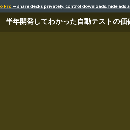
o Pro
— share decks privately, control downloads, hide ads 
半年開発してわかった自動テストの価