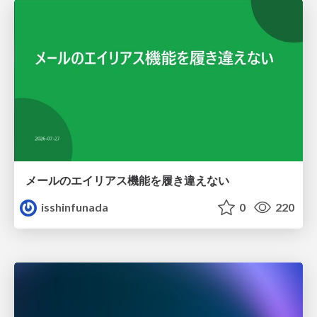
メールのエイリアス機能を履き違えない
isshinfunada
0
220