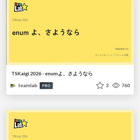
TSKaigi 2026 - enumよ、さようなら
teamlab
3
760
PRO