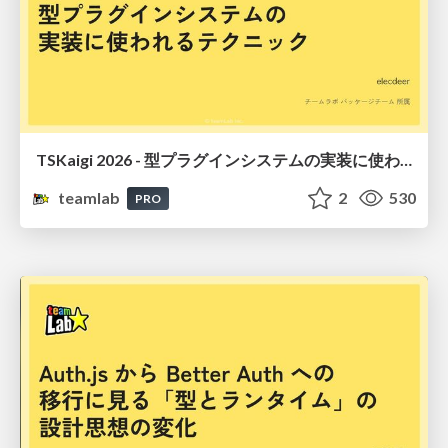
TSKaigi 2026 - 型プラグインシステムの実装に使われるテクニック
teamlab
2
530
PRO