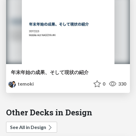
年末年始の成果、そして現状の紹介
temoki
0
330
Other Decks in Design
See All in Design