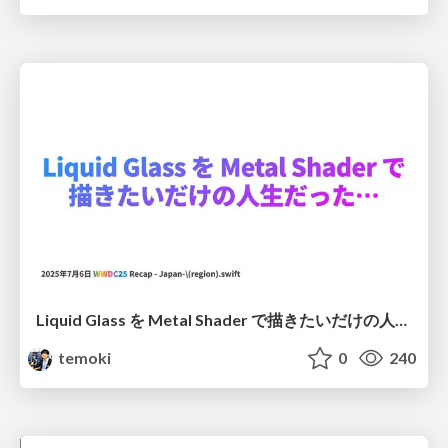
Liquid Glass を Metal Shader で描きたいだけの人生だった…
temoki
0
240