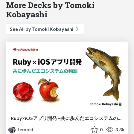
More Decks by Tomoki
Kobayashi
See All by Tomoki Kobayashi
Ruby×iOSアプリ開発 ~共に歩んだエコシステムの物語~
temoki
0
3.3k