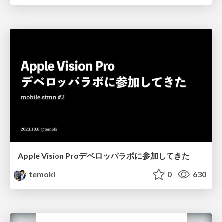
Apple Vision Proデベロッパラボに参加してきた
temoki
0
630