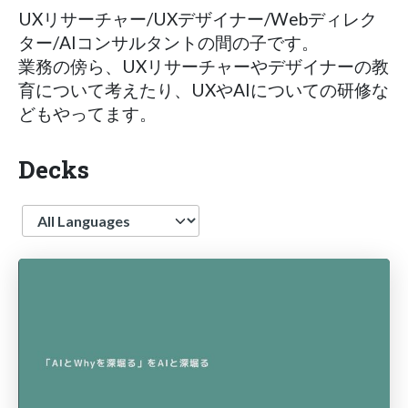
UXリサーチャー/UXデザイナー/Webディレク
ター/AIコンサルタントの間の子です。
業務の傍ら、UXリサーチャーやデザイナーの教
育について考えたり、UXやAIについての研修な
どもやってます。
Decks
Language