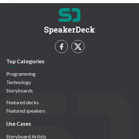
SpeakerDeck
Top Categories
Programming
Technology
Storyboards
Featured decks
Featured speakers
Use Cases
Storyboard Artists