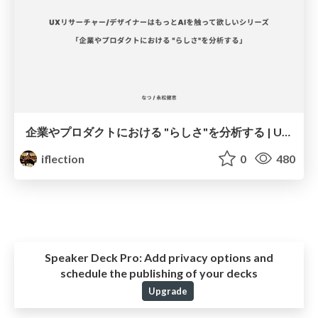
企業やプロダクトにおける "らしさ"を分析する | UXリサーチャー/デザイナーはもっとAIを触って欲しいシリーズ
iflection
0
480
Speaker Deck Pro:
Add privacy options and
schedule the publishing of your decks
Upgrade