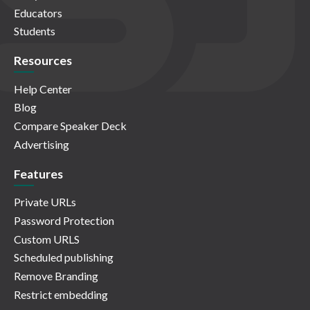
Educators
Students
Resources
Help Center
Blog
Compare Speaker Deck
Advertising
Features
Private URLs
Password Protection
Custom URLS
Scheduled publishing
Remove Branding
Restrict embedding