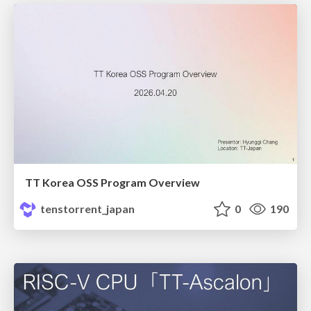
TT Korea OSS Program Overview
tenstorrent_japan
0
190