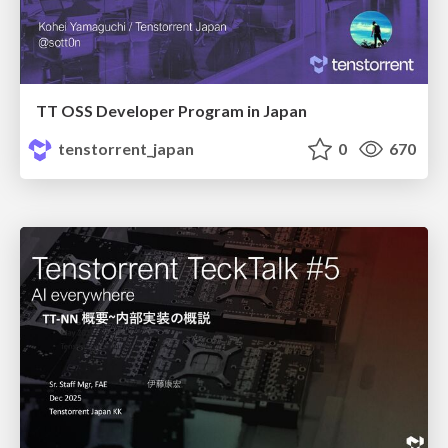
TT OSS Developer Program in Japan
tenstorrent_japan
0
670