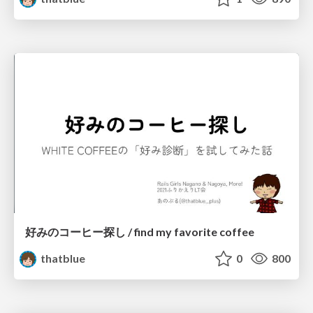
好みのコーヒー探し / find my favorite coffee
thatblue
0
800