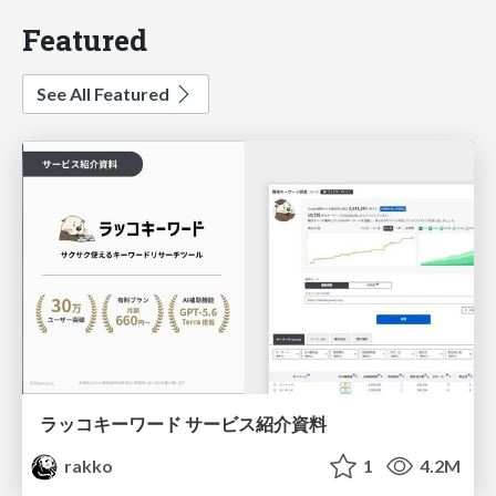
Featured
See All Featured
ラッコキーワード サービス紹介資料
rakko
1
4.2M