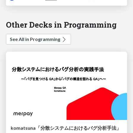
Other Decks in Programming
See All in Programming
komatsuna「分散システムにおけるバグ分析手法」