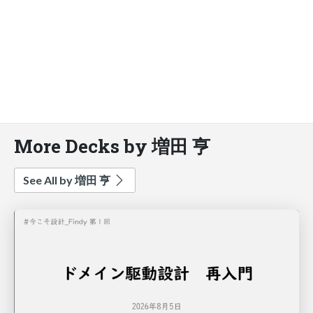
More Decks by 増田 亨
See All by 増田 亨