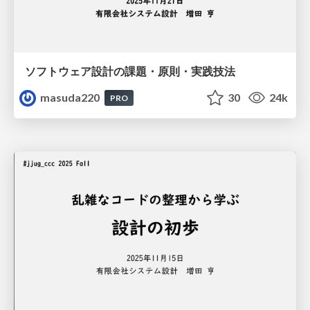
ソフトウェア設計の課題・原則・実践技法
masuda220
30
24k
PRO