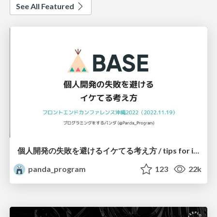
See All Featured
個人開発の失敗を避けるイケてる考え方 / tips for indie hackers
panda_program
123
22k