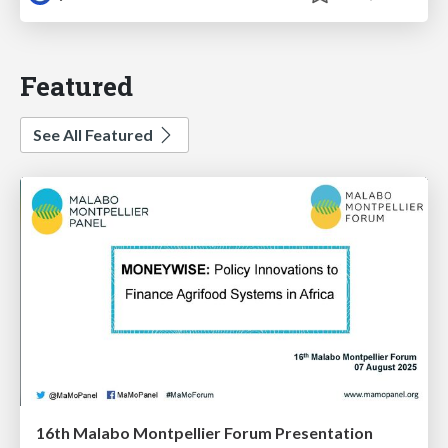
Featured
See All Featured
16th Malabo Montpellier Forum Presentation