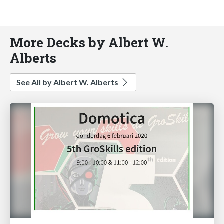
More Decks by Albert W.
Alberts
See All by Albert W. Alberts