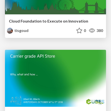
Cloud Foundation to Execute on Innovation
tisgoud
0
380