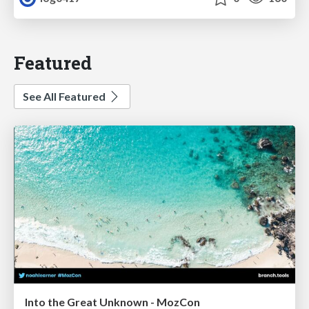
Featured
See All Featured
Into the Great Unknown - MozCon