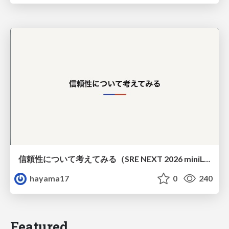
信頼性について考えてみる（SRE NEXT 2026 miniLT）
hayama17
0
240
Featured