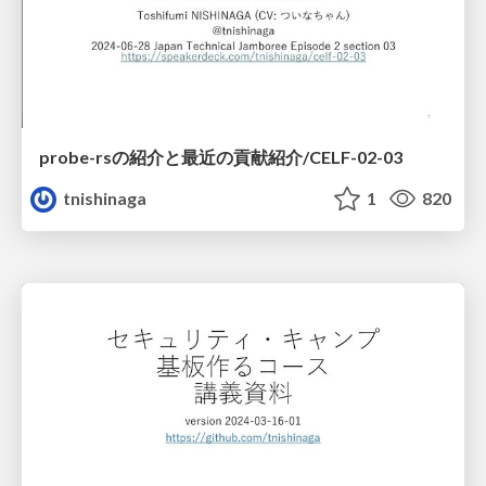
probe-rsの紹介と最近の貢献紹介/CELF-02-03
tnishinaga
1
820