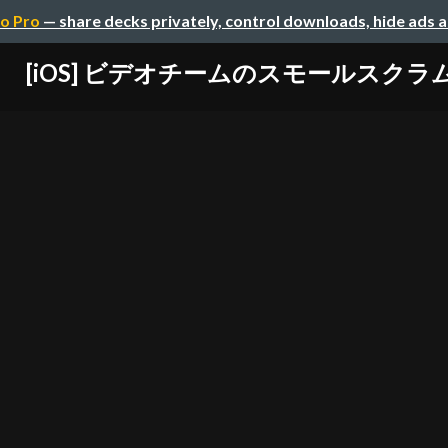
o Pro
— share decks privately, control downloads, hide ads 
[iOS] ビデオチームのスモールスクラ