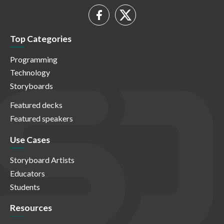
Top Categories
Programming
Technology
Storyboards
Featured decks
Featured speakers
Use Cases
Storyboard Artists
Educators
Students
Resources