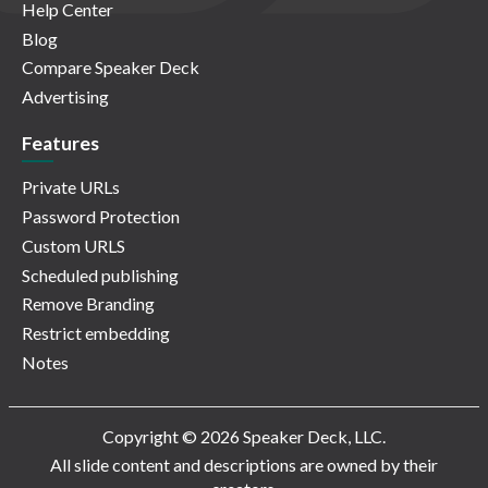
Help Center
Blog
Compare Speaker Deck
Advertising
Features
Private URLs
Password Protection
Custom URLS
Scheduled publishing
Remove Branding
Restrict embedding
Notes
Copyright © 2026 Speaker Deck, LLC.
All slide content and descriptions are owned by their