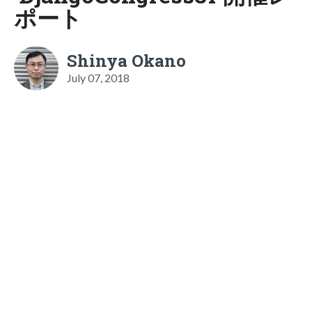
ポート
Shinya Okano
July 07, 2018