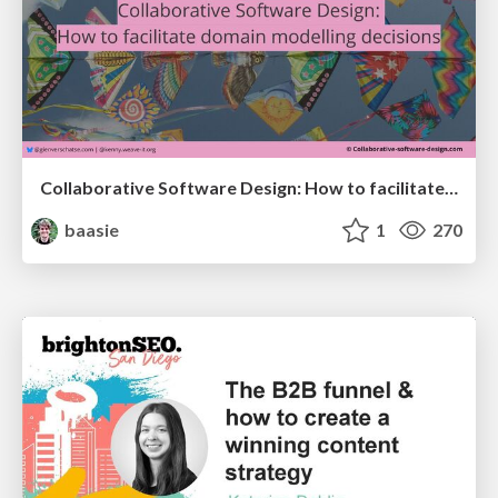
Collaborative Software Design: How to facilitate domain modelling decisions
baasie
1
270