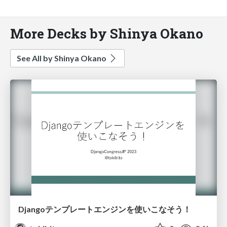
More Decks by Shinya Okano
See All by Shinya Okano
Djangoテンプレートエンジンを使いこなそう！